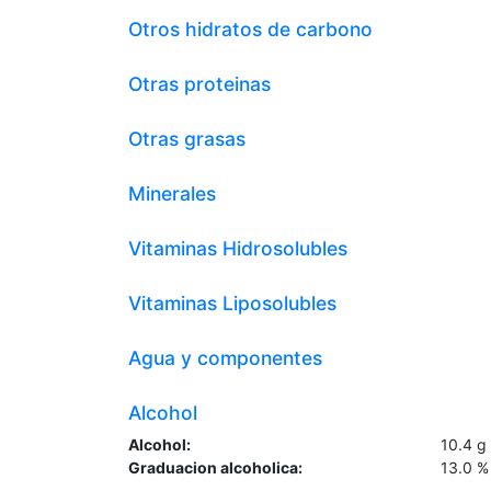
Otros hidratos de carbono
Otras proteinas
Otras grasas
Minerales
Vitaminas Hidrosolubles
Vitaminas Liposolubles
Agua y componentes
Alcohol
Alcohol:
10.4
g
Graduacion alcoholica:
13.0
%