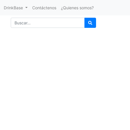
DrinkBase
Contáctenos
¿Quienes somos?