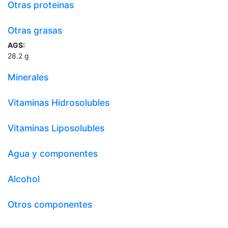
Otras proteinas
Otras grasas
AGS:
28.2
g
Minerales
Vitaminas Hidrosolubles
Vitaminas Liposolubles
Agua y componentes
Alcohol
Otros componentes