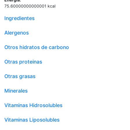
75.60000000000001
kcal
Ingredientes
Alergenos
Otros hidratos de carbono
Otras proteinas
Otras grasas
Minerales
Vitaminas Hidrosolubles
Vitaminas Liposolubles