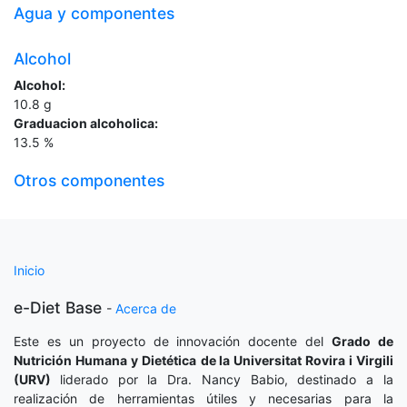
Agua y componentes
Alcohol
Alcohol:
10.8
g
Graduacion alcoholica:
13.5
%
Otros componentes
Inicio
e-Diet Base
-
Acerca de
Este es un proyecto de innovación docente del
Grado de
Nutrición Humana y Dietética
de la Universitat Rovira i Virgili
(URV)
liderado por la Dra. Nancy Babio, destinado a la
realización de herramientas útiles y necesarias para la