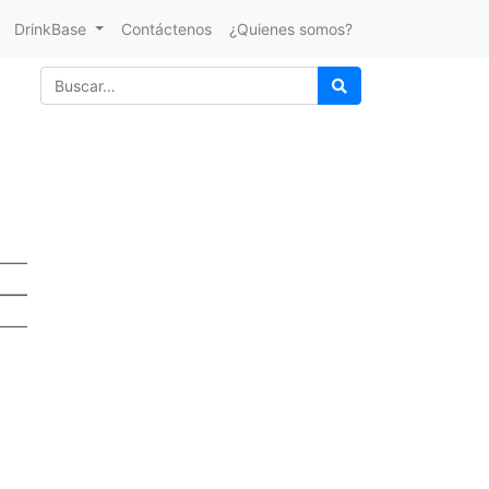
DrinkBase
Contáctenos
¿Quienes somos?