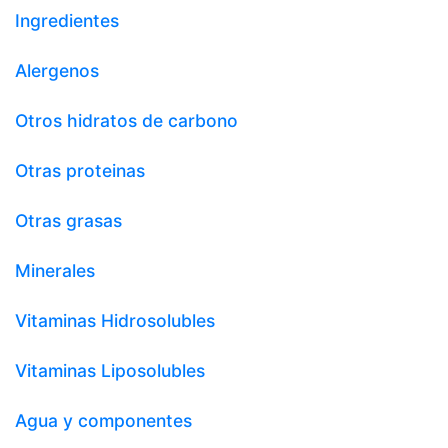
Ingredientes
Alergenos
Otros hidratos de carbono
Otras proteinas
Otras grasas
Minerales
Vitaminas Hidrosolubles
Vitaminas Liposolubles
Agua y componentes