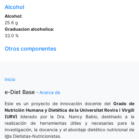
Alcohol
Alcohol:
25.6
g
Graduacion alcoholica:
32.0
%
Otros componentes
Inicio
e-Diet Base
-
Acerca de
Este es un proyecto de innovación docente del
Grado de
Nutrición Humana y Dietética
de la Universitat Rovira i Virgili
(URV)
liderado por la Dra. Nancy Babio, destinado a la
realización de herramientas útiles y necesarias para la
investigación, la docencia y el abordaje dietético nutricional de
l@s Dietistas-Nutricionistas.