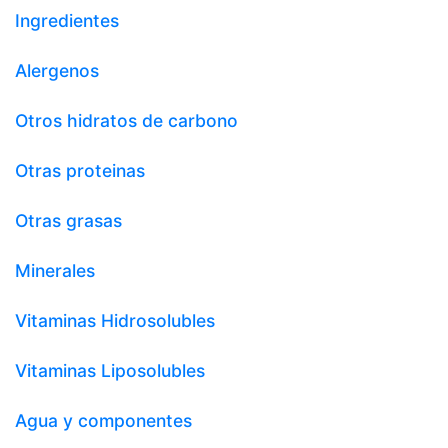
Ingredientes
Alergenos
Otros hidratos de carbono
Otras proteinas
Otras grasas
Minerales
Vitaminas Hidrosolubles
Vitaminas Liposolubles
Agua y componentes