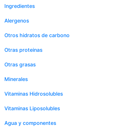
Ingredientes
Alergenos
Otros hidratos de carbono
Otras proteinas
Otras grasas
Minerales
Vitaminas Hidrosolubles
Vitaminas Liposolubles
Agua y componentes