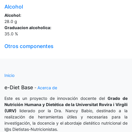
Alcohol
Alcohol:
28.0
g
Graduacion alcoholica:
35.0
%
Otros componentes
Inicio
e-Diet Base
-
Acerca de
Este es un proyecto de innovación docente del
Grado de
Nutrición Humana y Dietética
de la Universitat Rovira i Virgili
(URV)
liderado por la Dra. Nancy Babio, destinado a la
realización de herramientas útiles y necesarias para la
investigación, la docencia y el abordaje dietético nutricional de
l@s Dietistas-Nutricionistas.