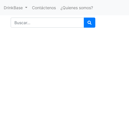
DrinkBase
Contáctenos
¿Quienes somos?