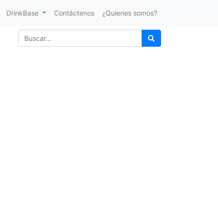
DrinkBase
Contáctenos
¿Quienes somos?