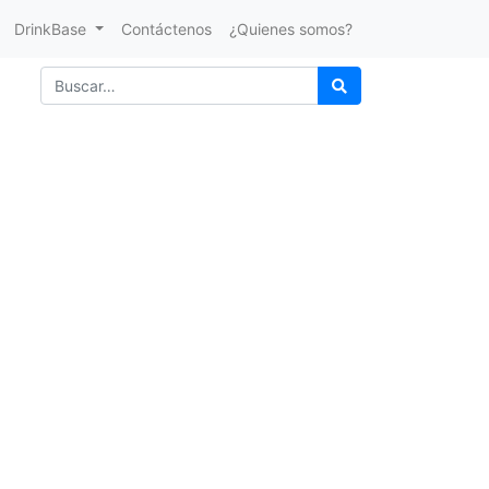
DrinkBase
Contáctenos
¿Quienes somos?