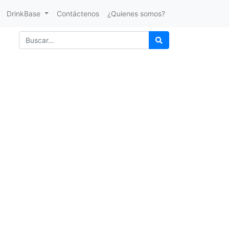
DrinkBase
Contáctenos
¿Quienes somos?