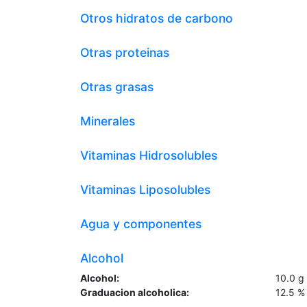
Otros hidratos de carbono
Otras proteinas
Otras grasas
Minerales
Vitaminas Hidrosolubles
Vitaminas Liposolubles
Agua y componentes
Alcohol
Alcohol:
10.0
g
Graduacion alcoholica:
12.5
%