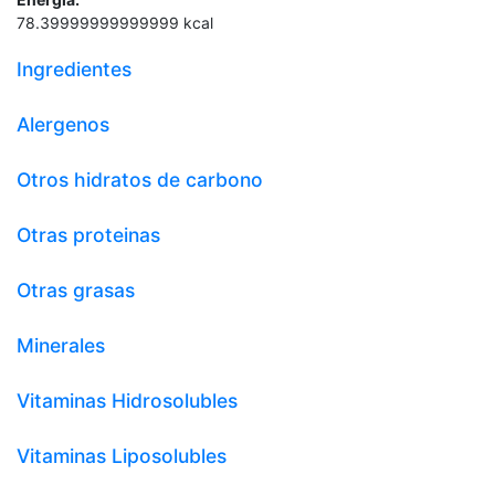
78.39999999999999
kcal
Ingredientes
Alergenos
Otros hidratos de carbono
Otras proteinas
Otras grasas
Minerales
Vitaminas Hidrosolubles
Vitaminas Liposolubles