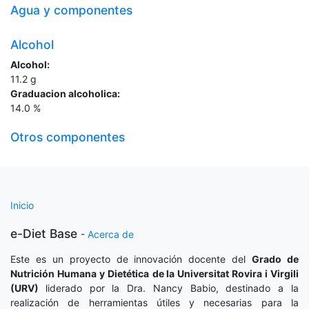
Agua y componentes
Alcohol
Alcohol:
11.2
g
Graduacion alcoholica:
14.0
%
Otros componentes
Inicio
e-Diet Base
-
Acerca de
Este es un proyecto de innovación docente del
Grado de
Nutrición Humana y Dietética
de la Universitat Rovira i Virgili
(URV)
liderado por la Dra. Nancy Babio, destinado a la
realización de herramientas útiles y necesarias para la