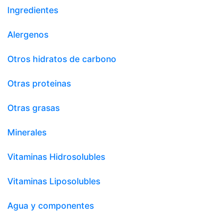
Ingredientes
Alergenos
Otros hidratos de carbono
Otras proteinas
Otras grasas
Minerales
Vitaminas Hidrosolubles
Vitaminas Liposolubles
Agua y componentes