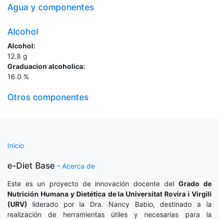
Agua y componentes
Alcohol
Alcohol:
12.8
g
Graduacion alcoholica:
16.0
%
Otros componentes
Inicio
e-Diet Base
-
Acerca de
Este es un proyecto de innovación docente del
Grado de
Nutrición Humana y Dietética
de la Universitat Rovira i Virgili
(URV)
liderado por la Dra. Nancy Babio, destinado a la
realización de herramientas útiles y necesarias para la