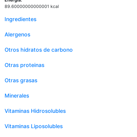
89.60000000000001
kcal
Ingredientes
Alergenos
Otros hidratos de carbono
Otras proteinas
Otras grasas
Minerales
Vitaminas Hidrosolubles
Vitaminas Liposolubles