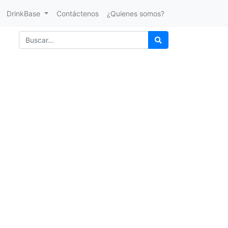
DrinkBase
Contáctenos
¿Quienes somos?