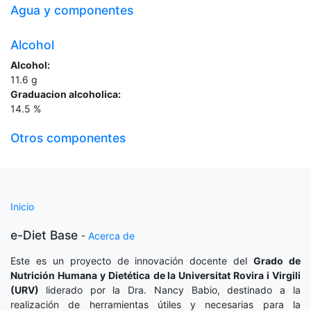
Agua y componentes
Alcohol
Alcohol:
11.6
g
Graduacion alcoholica:
14.5
%
Otros componentes
Inicio
e-Diet Base
-
Acerca de
Este es un proyecto de innovación docente del
Grado de
Nutrición Humana y Dietética
de la Universitat Rovira i Virgili
(URV)
liderado por la Dra. Nancy Babio, destinado a la
realización de herramientas útiles y necesarias para la