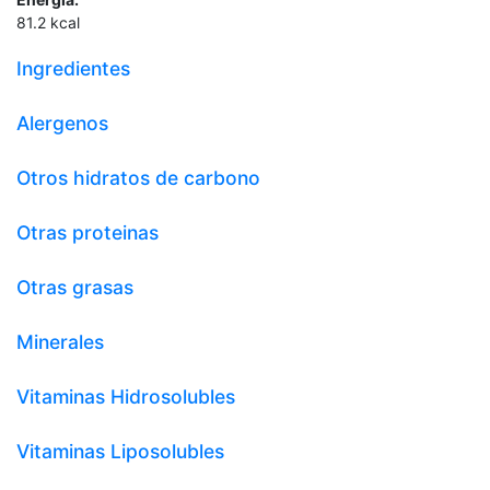
81.2
kcal
Ingredientes
Alergenos
Otros hidratos de carbono
Otras proteinas
Otras grasas
Minerales
Vitaminas Hidrosolubles
Vitaminas Liposolubles