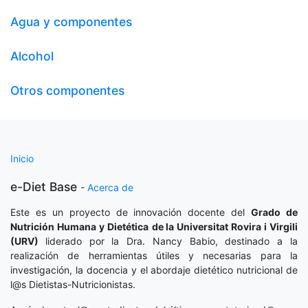
Agua y componentes
Alcohol
Otros componentes
Inicio
e-Diet Base
-
Acerca de
Este es un proyecto de innovación docente del
Grado de
Nutrición Humana y Dietética
de la Universitat Rovira i Virgili
(URV)
liderado por la Dra. Nancy Babio, destinado a la
realización de herramientas útiles y necesarias para la
investigación, la docencia y el abordaje dietético nutricional de
l@s Dietistas-Nutricionistas.