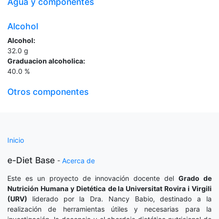
Agua y componentes
Alcohol
Alcohol:
32.0
g
Graduacion alcoholica:
40.0
%
Otros componentes
Inicio
e-Diet Base
-
Acerca de
Este es un proyecto de innovación docente del
Grado de
Nutrición Humana y Dietética
de la Universitat Rovira i Virgili
(URV)
liderado por la Dra. Nancy Babio, destinado a la
realización de herramientas útiles y necesarias para la