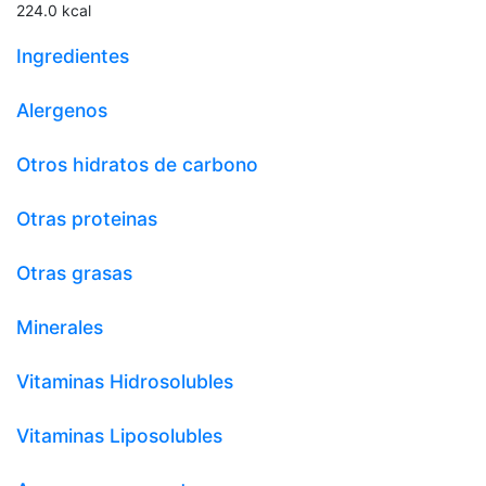
224.0
kcal
Ingredientes
Alergenos
Otros hidratos de carbono
Otras proteinas
Otras grasas
Minerales
Vitaminas Hidrosolubles
Vitaminas Liposolubles