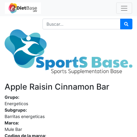
Apple Raisin Cinnamon Bar
Grupo:
Energeticos
Subgrupo:
Barritas energeticas
Marca:
Mule Bar
Codigo de la marca: