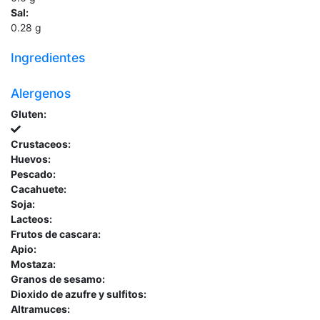
Sal:
0.28
g
Ingredientes
Alergenos
Gluten:
Crustaceos:
Huevos:
Pescado:
Cacahuete:
Soja:
Lacteos:
Frutos de cascara:
Apio:
Mostaza:
Granos de sesamo:
Dioxido de azufre y sulfitos:
Altramuces: