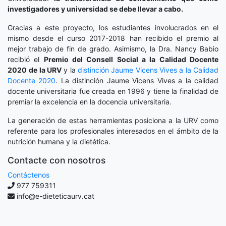
investigadores y universidad se debe llevar a cabo.
Gracias a este proyecto, los estudiantes involucrados en el
mismo desde el curso 2017-2018 han recibido el premio al
mejor trabajo de fin de grado. Asimismo, la Dra. Nancy Babio
recibió el
Premio del Consell Social a la Calidad Docente
2020
de la URV
y la
distinción
Jaume Vicens Vives a la Calidad
Docente 2020
. La distinción Jaume Vicens Vives a la calidad
docente universitaria fue creada en 1996 y tiene la finalidad de
premiar la excelencia en la docencia universitaria.
La generación de estas herramientas posiciona a la URV como
referente para los profesionales interesados en el ámbito de la
nutrición humana y la dietética.
Contacte con nosotros
Contáctenos
977 759311
info@e-dieteticaurv.cat