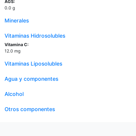
AGS:
0.0
g
Minerales
Vitaminas Hidrosolubles
Vitamina C:
12.0
mg
Vitaminas Liposolubles
Agua y componentes
Alcohol
Otros componentes