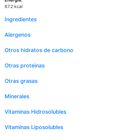
67.2
kcal
Ingredientes
Alergenos
Otros hidratos de carbono
Otras proteinas
Otras grasas
Minerales
Vitaminas Hidrosolubles
Vitaminas Liposolubles