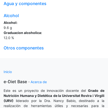
Agua y componentes
Alcohol
Alcohol:
9.6
g
Graduacion alcoholica:
12.0
%
Otros componentes
Inicio
e-Diet Base
-
Acerca de
Este es un proyecto de innovación docente del
Grado de
Nutrición Humana y Dietética
de la Universitat Rovira i Virgili
(URV)
liderado por la Dra. Nancy Babio, destinado a la
realización de herramientas útiles y necesarias para la