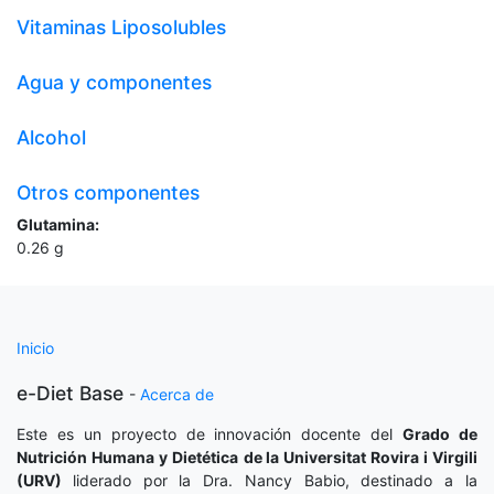
Vitaminas Liposolubles
Agua y componentes
Alcohol
Otros componentes
Glutamina:
0.26
g
Inicio
e-Diet Base
-
Acerca de
Este es un proyecto de innovación docente del
Grado de
Nutrición Humana y Dietética
de la Universitat Rovira i Virgili
(URV)
liderado por la Dra. Nancy Babio, destinado a la