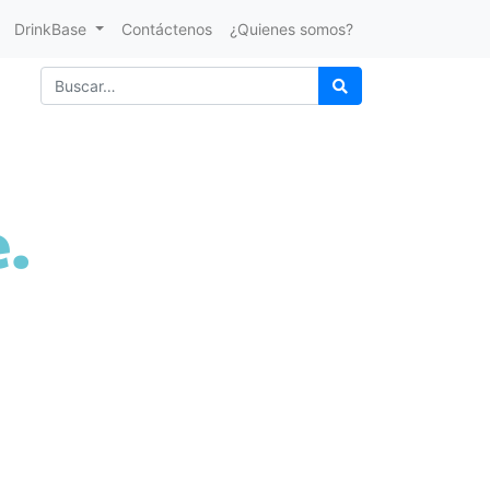
DrinkBase
Contáctenos
¿Quienes somos?