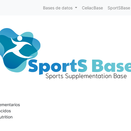
Bases de datos
CeliacBase
SportSBase
mentarios
cidos
trition