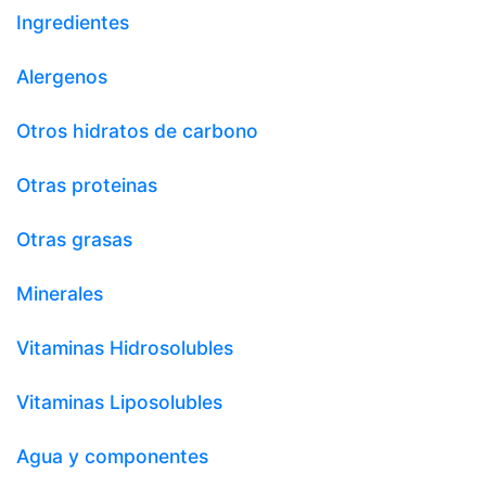
Ingredientes
Alergenos
Otros hidratos de carbono
Otras proteinas
Otras grasas
Minerales
Vitaminas Hidrosolubles
Vitaminas Liposolubles
Agua y componentes