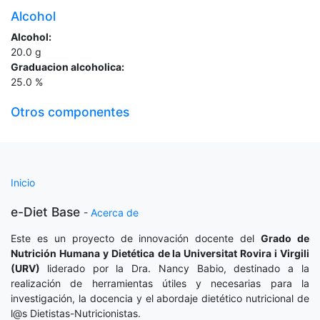
Alcohol
Alcohol:
20.0
g
Graduacion alcoholica:
25.0
%
Otros componentes
Inicio
e-Diet Base
-
Acerca de
Este es un proyecto de innovación docente del
Grado de
Nutrición Humana y Dietética
de la Universitat Rovira i Virgili
(URV)
liderado por la Dra. Nancy Babio, destinado a la
realización de herramientas útiles y necesarias para la
investigación, la docencia y el abordaje dietético nutricional de
l@s Dietistas-Nutricionistas.