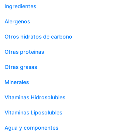
Ingredientes
Alergenos
Otros hidratos de carbono
Otras proteinas
Otras grasas
Minerales
Vitaminas Hidrosolubles
Vitaminas Liposolubles
Agua y componentes