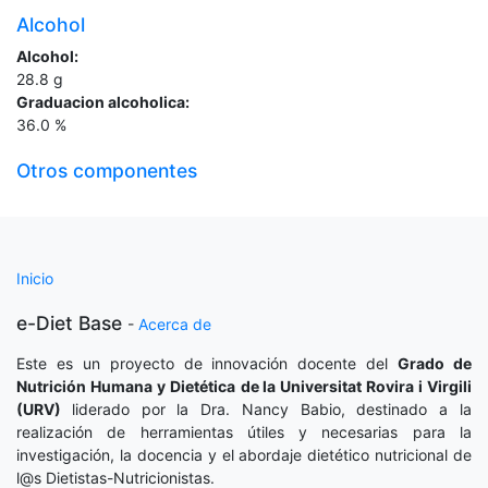
Alcohol
Alcohol:
28.8
g
Graduacion alcoholica:
36.0
%
Otros componentes
Inicio
e-Diet Base
-
Acerca de
Este es un proyecto de innovación docente del
Grado de
Nutrición Humana y Dietética
de la Universitat Rovira i Virgili
(URV)
liderado por la Dra. Nancy Babio, destinado a la
realización de herramientas útiles y necesarias para la
investigación, la docencia y el abordaje dietético nutricional de
l@s Dietistas-Nutricionistas.