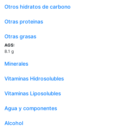
Otros hidratos de carbono
Otras proteinas
Otras grasas
AGS:
8.1
g
Minerales
Vitaminas Hidrosolubles
Vitaminas Liposolubles
Agua y componentes
Alcohol