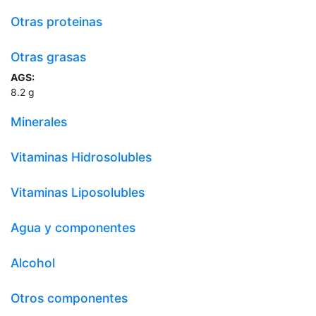
Otras proteinas
Otras grasas
AGS:
8.2
g
Minerales
Vitaminas Hidrosolubles
Vitaminas Liposolubles
Agua y componentes
Alcohol
Otros componentes