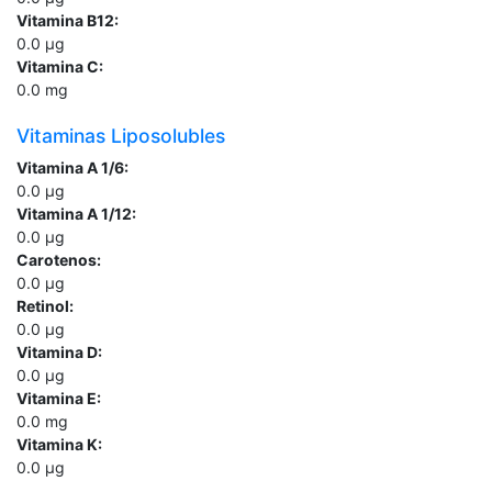
Vitamina B12:
0.0
µg
Vitamina C:
0.0
mg
Vitaminas Liposolubles
Vitamina A 1/6:
0.0
µg
Vitamina A 1/12:
0.0
µg
Carotenos:
0.0
µg
Retinol:
0.0
µg
Vitamina D:
0.0
µg
Vitamina E:
0.0
mg
Vitamina K:
0.0
µg