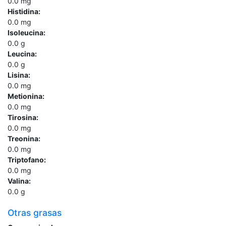
0.0
mg
Histidina:
0.0
mg
Isoleucina:
0.0
g
Leucina:
0.0
g
Lisina:
0.0
mg
Metionina:
0.0
mg
Tirosina:
0.0
mg
Treonina:
0.0
mg
Triptofano:
0.0
mg
Valina:
0.0
g
Otras grasas