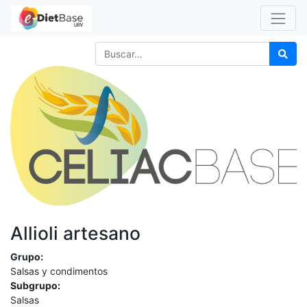
Allioli artesano
Grupo:
Salsas y condimentos
Subgrupo:
Salsas