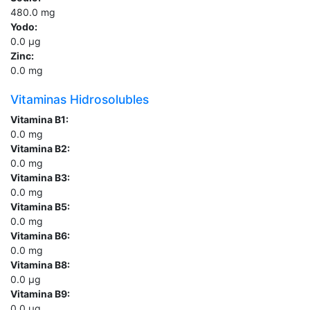
480.0
mg
Yodo:
0.0
µg
Zinc:
0.0
mg
Vitaminas Hidrosolubles
Vitamina B1:
0.0
mg
Vitamina B2:
0.0
mg
Vitamina B3:
0.0
mg
Vitamina B5:
0.0
mg
Vitamina B6:
0.0
mg
Vitamina B8:
0.0
µg
Vitamina B9:
0.0
µg