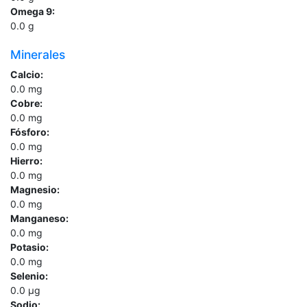
Omega 9:
0.0
g
Minerales
Calcio:
0.0
mg
Cobre:
0.0
mg
Fósforo:
0.0
mg
Hierro:
0.0
mg
Magnesio:
0.0
mg
Manganeso:
0.0
mg
Potasio:
0.0
mg
Selenio:
0.0
µg
Sodio: