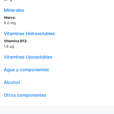
Minerales
Hierro:
6.0
mg
Vitaminas Hidrosolubles
Vitamina B12:
1.6
µg
Vitaminas Liposolubles
Agua y componentes
Alcohol
Otros componentes