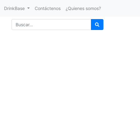
DrinkBase
Contáctenos
¿Quienes somos?