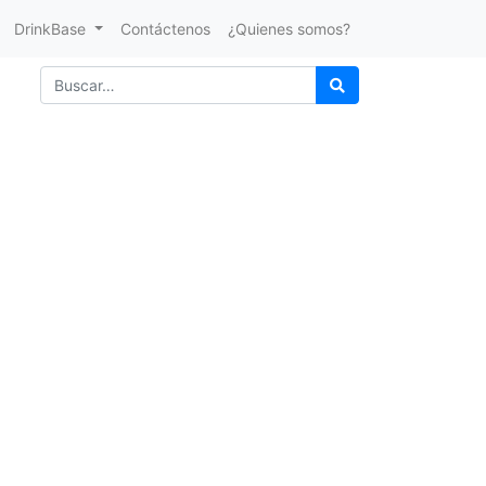
DrinkBase
Contáctenos
¿Quienes somos?