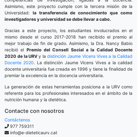
Asimismo, este proyecto cumple con la tercera misión de la
Universidad:
la transferencia de conocimiento que como
investigadores y universidad se debe llevar a cabo.
Gracias a este proyecto, los estudiantes involucrados en el
mismo desde el curso 2017-2018 han recibido el premio al
mejor trabajo de fin de grado. Asimismo, la Dra. Nancy Babio
recibió el
Premio del Consell Social a la Calidad Docente
2020
de la URV
y la
distinción
Jaume Vicens Vives a la Calidad
Docente 2020
. La distinción Jaume Vicens Vives a la calidad
docente universitaria fue creada en 1996 y tiene la finalidad de
premiar la excelencia en la docencia universitaria.
La generación de estas herramientas posiciona a la URV como
referente para los profesionales interesados en el ámbito de la
nutrición humana y la dietética.
Contacte con nosotros
Contáctenos
977 759311
info@e-dieteticaurv.cat