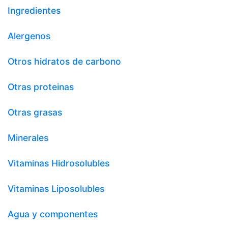
Ingredientes
Alergenos
Otros hidratos de carbono
Otras proteinas
Otras grasas
Minerales
Vitaminas Hidrosolubles
Vitaminas Liposolubles
Agua y componentes