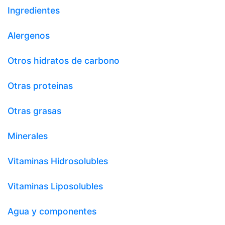
Ingredientes
Alergenos
Otros hidratos de carbono
Otras proteinas
Otras grasas
Minerales
Vitaminas Hidrosolubles
Vitaminas Liposolubles
Agua y componentes