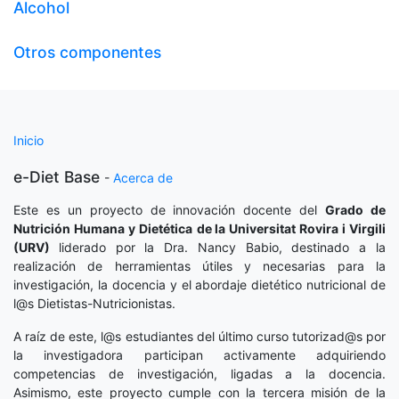
Alcohol
Otros componentes
Inicio
e-Diet Base
-
Acerca de
Este es un proyecto de innovación docente del
Grado de
Nutrición Humana y Dietética
de la Universitat Rovira i Virgili
(URV)
liderado por la Dra. Nancy Babio, destinado a la
realización de herramientas útiles y necesarias para la
investigación, la docencia y el abordaje dietético nutricional de
l@s Dietistas-Nutricionistas.
A raíz de este, l@s estudiantes del último curso tutorizad@s por
la investigadora participan activamente adquiriendo
competencias de investigación, ligadas a la docencia.
Asimismo, este proyecto cumple con la tercera misión de la