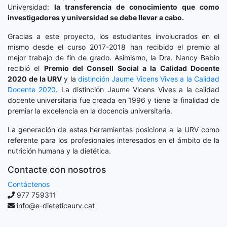
Universidad:
la transferencia de conocimiento que como
investigadores y universidad se debe llevar a cabo.
Gracias a este proyecto, los estudiantes involucrados en el
mismo desde el curso 2017-2018 han recibido el premio al
mejor trabajo de fin de grado. Asimismo, la Dra. Nancy Babio
recibió el
Premio del Consell Social a la Calidad Docente
2020
de la URV
y la
distinción
Jaume Vicens Vives a la Calidad
Docente 2020
. La distinción Jaume Vicens Vives a la calidad
docente universitaria fue creada en 1996 y tiene la finalidad de
premiar la excelencia en la docencia universitaria.
La generación de estas herramientas posiciona a la URV como
referente para los profesionales interesados en el ámbito de la
nutrición humana y la dietética.
Contacte con nosotros
Contáctenos
977 759311
info@e-dieteticaurv.cat