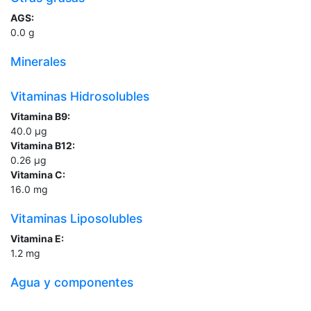
AGS:
0.0
g
Minerales
Vitaminas Hidrosolubles
Vitamina B9:
40.0
µg
Vitamina B12:
0.26
µg
Vitamina C:
16.0
mg
Vitaminas Liposolubles
Vitamina E:
1.2
mg
Agua y componentes