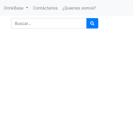
DrinkBase
Contáctenos
¿Quienes somos?