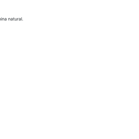
ina natural.