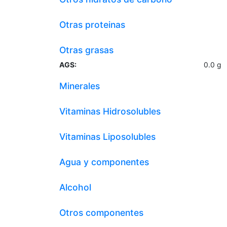
Otras proteinas
Otras grasas
AGS:
0.0
g
Minerales
Vitaminas Hidrosolubles
Vitaminas Liposolubles
Agua y componentes
Alcohol
Otros componentes