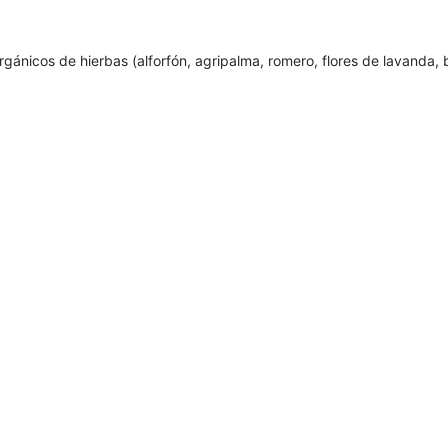
rgánicos de hierbas (alforfón, agripalma, romero, flores de lavanda,