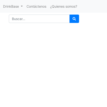
DrinkBase
Contáctenos
¿Quienes somos?