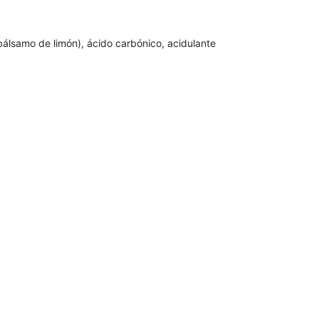
 bálsamo de limón), ácido carbónico, acidulante