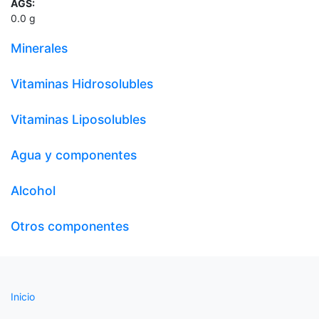
AGS:
0.0
g
Minerales
Vitaminas Hidrosolubles
Vitaminas Liposolubles
Agua y componentes
Alcohol
Otros componentes
Inicio