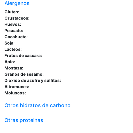
Alergenos
Gluten:
Crustaceos:
Huevos:
Pescado:
Cacahuete:
Soja:
Lacteos:
Frutos de cascara:
Apio:
Mostaza:
Granos de sesamo:
Dioxido de azufre y sulfitos:
Altramuces:
Moluscos:
Otros hidratos de carbono
Otras proteinas