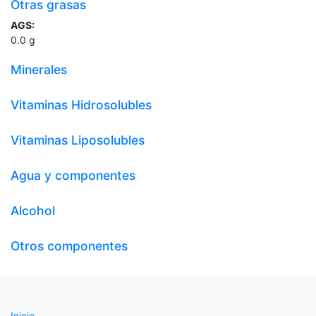
Otras grasas
AGS:
0.0
g
Minerales
Vitaminas Hidrosolubles
Vitaminas Liposolubles
Agua y componentes
Alcohol
Otros componentes
Inicio