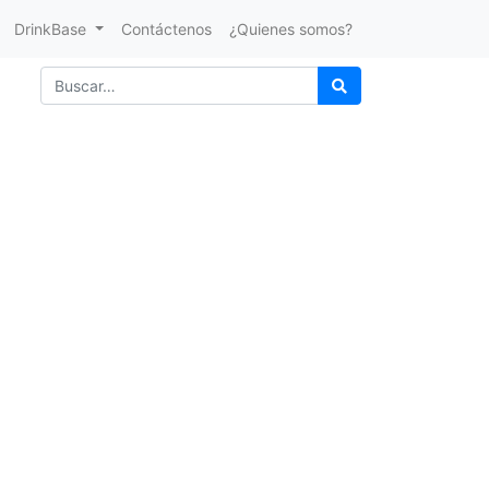
DrinkBase
Contáctenos
¿Quienes somos?