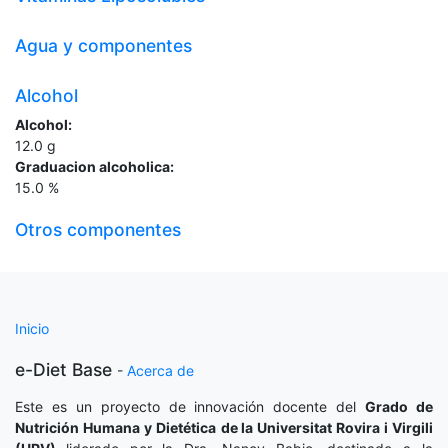
Agua y componentes
Alcohol
Alcohol:
12.0
g
Graduacion alcoholica:
15.0
%
Otros componentes
Inicio
e-Diet Base
-
Acerca de
Este es un proyecto de innovación docente del
Grado de
Nutrición Humana y Dietética
de la Universitat Rovira i Virgili