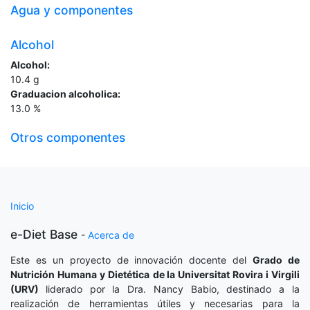
Agua y componentes
Alcohol
Alcohol:
10.4
g
Graduacion alcoholica:
13.0
%
Otros componentes
Inicio
e-Diet Base
-
Acerca de
Este es un proyecto de innovación docente del
Grado de
Nutrición Humana y Dietética
de la Universitat Rovira i Virgili
(URV)
liderado por la Dra. Nancy Babio, destinado a la
realización de herramientas útiles y necesarias para la