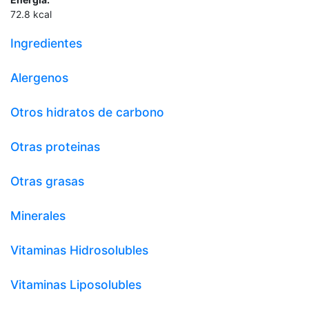
72.8
kcal
Ingredientes
Alergenos
Otros hidratos de carbono
Otras proteinas
Otras grasas
Minerales
Vitaminas Hidrosolubles
Vitaminas Liposolubles