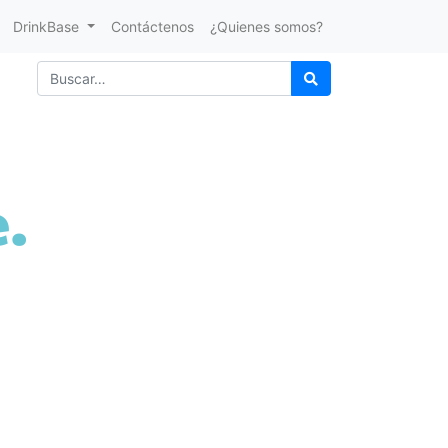
DrinkBase
Contáctenos
¿Quienes somos?