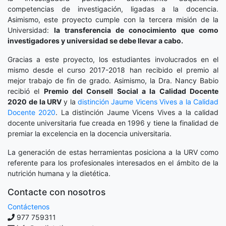
competencias de investigación, ligadas a la docencia.
Asimismo, este proyecto cumple con la tercera misión de la
Universidad:
la transferencia de conocimiento que como
investigadores y universidad se debe llevar a cabo.
Gracias a este proyecto, los estudiantes involucrados en el
mismo desde el curso 2017-2018 han recibido el premio al
mejor trabajo de fin de grado. Asimismo, la Dra. Nancy Babio
recibió el
Premio del Consell Social a la Calidad Docente
2020
de la URV
y la
distinción
Jaume Vicens Vives a la Calidad
Docente 2020
. La distinción Jaume Vicens Vives a la calidad
docente universitaria fue creada en 1996 y tiene la finalidad de
premiar la excelencia en la docencia universitaria.
La generación de estas herramientas posiciona a la URV como
referente para los profesionales interesados en el ámbito de la
nutrición humana y la dietética.
Contacte con nosotros
Contáctenos
977 759311