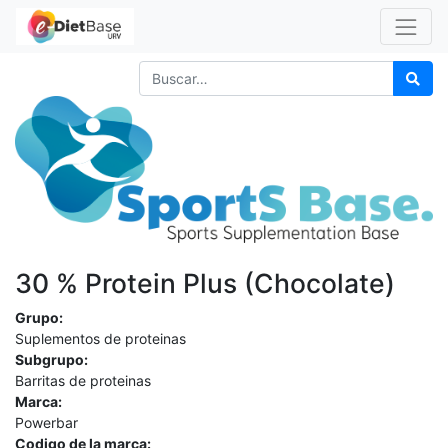
30 % Protein Plus (Chocolate)
Grupo:
Suplementos de proteinas
Subgrupo:
Barritas de proteinas
Marca:
Powerbar
Codigo de la marca: