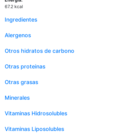
67.2
kcal
Ingredientes
Alergenos
Otros hidratos de carbono
Otras proteinas
Otras grasas
Minerales
Vitaminas Hidrosolubles
Vitaminas Liposolubles