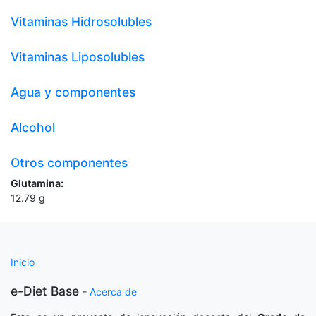
Vitaminas Hidrosolubles
Vitaminas Liposolubles
Agua y componentes
Alcohol
Otros componentes
Glutamina:
12.79
g
Inicio
e-Diet Base
-
Acerca de