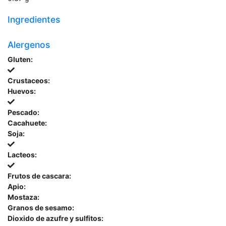
Ingredientes
Alergenos
Gluten:
Crustaceos:
Huevos:
Pescado:
Cacahuete:
Soja:
Lacteos:
Frutos de cascara:
Apio:
Mostaza:
Granos de sesamo:
Dioxido de azufre y sulfitos: