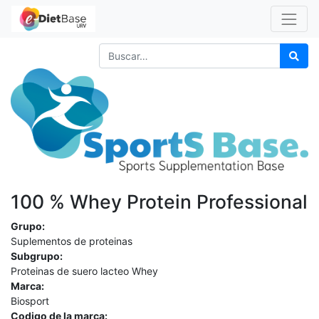
100 % Whey Protein Professional
Grupo:
Suplementos de proteinas
Subgrupo:
Proteinas de suero lacteo Whey
Marca:
Biosport
Codigo de la marca: