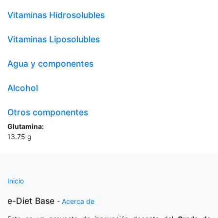
Vitaminas Hidrosolubles
Vitaminas Liposolubles
Agua y componentes
Alcohol
Otros componentes
Glutamina:
13.75
g
Inicio
e-Diet Base
-
Acerca de