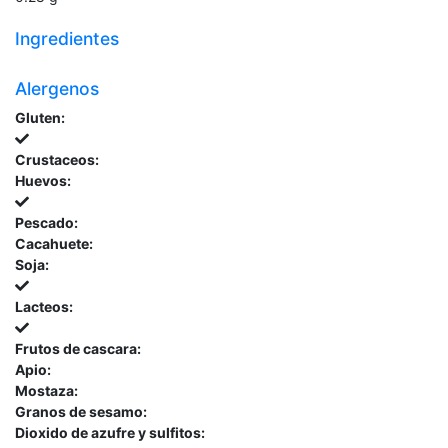
Ingredientes
Alergenos
Gluten:
Crustaceos:
Huevos:
Pescado:
Cacahuete:
Soja:
Lacteos:
Frutos de cascara:
Apio:
Mostaza:
Granos de sesamo:
Dioxido de azufre y sulfitos: