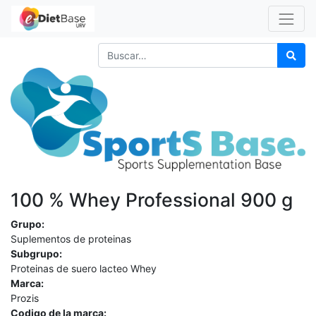
100 % Whey Professional 900 g
Grupo:
Suplementos de proteinas
Subgrupo:
Proteinas de suero lacteo Whey
Marca:
Prozis
Codigo de la marca: