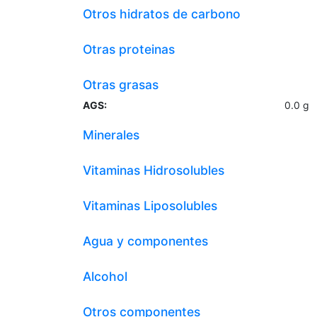
Otros hidratos de carbono
Otras proteinas
Otras grasas
AGS:
0.0
g
Minerales
Vitaminas Hidrosolubles
Vitaminas Liposolubles
Agua y componentes
Alcohol
Otros componentes