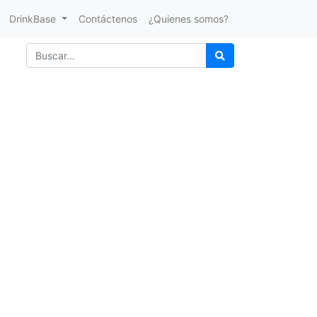
DrinkBase
Contáctenos
¿Quienes somos?